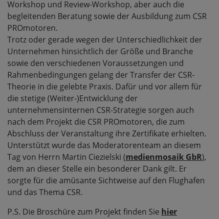
Workshop und Review-Workshop, aber auch die
begleitenden Beratung sowie der Ausbildung zum CSR
PROmotoren.
Trotz oder gerade wegen der Unterschiedlichkeit der
Unternehmen hinsichtlich der Größe und Branche
sowie den verschiedenen Voraussetzungen und
Rahmenbedingungen gelang der Transfer der CSR-
Theorie in die gelebte Praxis. Dafür und vor allem für
die stetige (Weiter-)Entwicklung der
unternehmensinternen CSR-Strategie sorgen auch
nach dem Projekt die CSR PROmotoren, die zum
Abschluss der Veranstaltung ihre Zertifikate erhielten.
Unterstützt wurde das Moderatorenteam an diesem
Tag von Herrn Martin Ciezielski (
medienmosaik GbR
),
dem an dieser Stelle ein besonderer Dank gilt. Er
sorgte für die amüsante Sichtweise auf den Flughafen
und das Thema CSR.
P.S. Die Broschüre zum Projekt finden Sie
hier