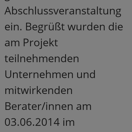
Abschlussveranstaltung
ein. Begrüßt wurden die
am Projekt
teilnehmenden
Unternehmen und
mitwirkenden
Berater/innen am
03.06.2014 im