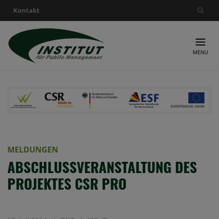
Kontakt
Suche nach:
MENU
MELDUNGEN
ABSCHLUSSVERANSTALTUNG DES
PROJEKTES CSR PRO