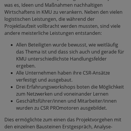
was es, Ideen und Maßnahmen nachhaltigen
Wirtschaftens in KMU zu verankern. Neben den vielen
logistischen Leistungen, die während der
Projektlaufzeit vollbracht werden mussten, sind viele
andere meisterliche Leistungen entstanden:
Allen Beteiligten wurde bewusst, wie weitläufig
das Thema ist und dass sich auch und gerade für
KMU unterschiedlichste Handlungsfelder
ergeben.
Alle Unternehmen haben ihre CSR-Ansätze
verfestigt und ausgebaut.
Drei Erfahrungsworkshops boten die Möglichkeit
zum Netzwerken und voneinander Lernen
Geschäftsführer/innen und Mitarbeiter/innen
wurden zu CSR PROmotoren ausgebildet.
Dies ermöglichte zum einen das Projektvorgehen mit
den einzelnen Bausteinen Erstgespräch, Analyse-