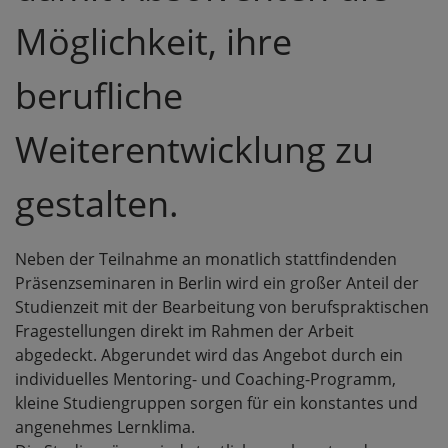
Möglichkeit, ihre
berufliche
Weiterentwicklung zu
gestalten.
Neben der Teilnahme an monatlich stattfindenden
Präsenzseminaren in Berlin wird ein großer Anteil der
Studienzeit mit der Bearbeitung von berufspraktischen
Fragestellungen direkt im Rahmen der Arbeit
abgedeckt. Abgerundet wird das Angebot durch ein
individuelles Mentoring- und Coaching-Programm,
kleine Studiengruppen sorgen für ein konstantes und
angenehmes Lernklima.