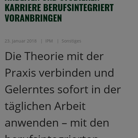
KARRIERE BERUFSINTEGRIERT
VORANBRINGEN
23. Januar 2018
IPM
Sonstiges
Die Theorie mit der
Praxis verbinden und
Gelerntes sofort in der
täglichen Arbeit
anwenden – mit den