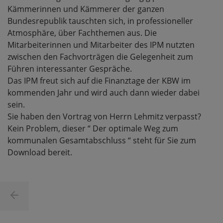
Kämmerinnen und Kämmerer der ganzen
Bundesrepublik tauschten sich, in professioneller
Atmosphäre, über Fachthemen aus. Die
Mitarbeiterinnen und Mitarbeiter des IPM nutzten
zwischen den Fachvorträgen die Gelegenheit zum
Führen interessanter Gespräche.
Das IPM freut sich auf die Finanztage der KBW im
kommenden Jahr und wird auch dann wieder dabei
sein.
Sie haben den Vortrag von Herrn Lehmitz verpasst?
Kein Problem, dieser “ Der optimale Weg zum
kommunalen Gesamtabschluss “ steht für Sie zum
Download bereit.