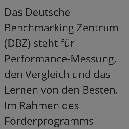
Das Deutsche
Benchmarking Zentrum
(DBZ) steht für
Performance-Messung,
den Vergleich und das
Lernen von den Besten.
Im Rahmen des
Förderprogramms