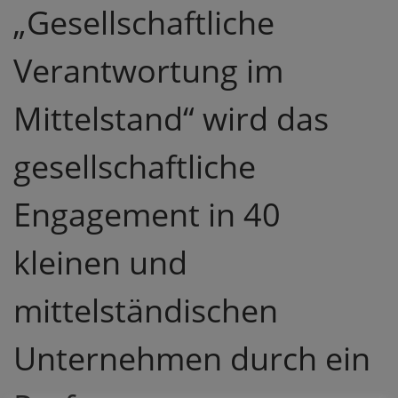
„Gesellschaftliche
Verantwortung im
Mittelstand“ wird das
gesellschaftliche
Engagement in 40
kleinen und
mittelständischen
Unternehmen durch ein