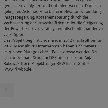
gemessen, analysiert und optimiert werden. Dadurch
gelingt es Ziele, wie Mitarbeitermotivation & -bindung,
Imagesteigerung, Kosteneinsparung durch die
Verbesserung der Umwelteffizienz oder die Steigerung
der Bewerberattraktivität systematisch miteinander zu
verknüpfen.
Das Projekt beginnt Ende Januar 2012 und läuft bis Juni
2014. Mehr als 20 Unternehmen haben sich bereits
jetzt einen Platz gesichert. Bei Interesse wenden Sie
sich an Michael Grau am DBZ oder direkt an Anja
Rakowski beim Projektträger RKW Berlin GmbH
(www.rkwbb.de).