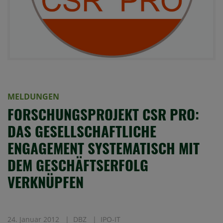
MELDUNGEN
FORSCHUNGSPROJEKT CSR PRO:
DAS GESELLSCHAFTLICHE
ENGAGEMENT SYSTEMATISCH MIT
DEM GESCHÄFTSERFOLG
VERKNÜPFEN
24. Januar 2012
DBZ
IPO-IT