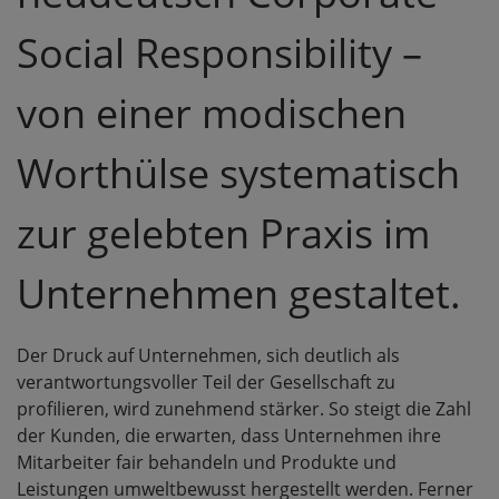
Social Responsibility –
von einer modischen
Worthülse systematisch
zur gelebten Praxis im
Unternehmen gestaltet.
Der Druck auf Unternehmen, sich deutlich als
verantwortungsvoller Teil der Gesellschaft zu
profilieren, wird zunehmend stärker. So steigt die Zahl
der Kunden, die erwarten, dass Unternehmen ihre
Mitarbeiter fair behandeln und Produkte und
Leistungen umweltbewusst hergestellt werden. Ferner