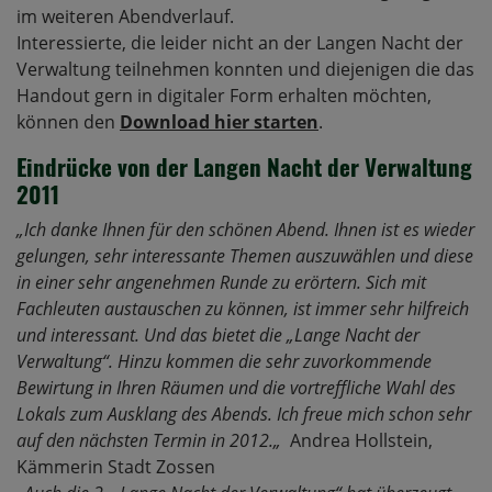
im weiteren Abendverlauf.
Interessierte, die leider nicht an der Langen Nacht der
Verwaltung teilnehmen konnten und diejenigen die das
Handout gern in digitaler Form erhalten möchten,
können den
Download hier starten
.
Eindrücke von der Langen Nacht der Verwaltung
2011
„
Ich danke Ihnen für den schönen Abend. Ihnen ist es wieder
gelungen, sehr interessante Themen auszuwählen und diese
in einer sehr angenehmen Runde zu erörtern. Sich mit
Fachleuten austauschen zu können, ist immer sehr hilfreich
und interessant. Und das bietet die „Lange Nacht der
Verwaltung“. Hinzu kommen die sehr zuvorkommende
Bewirtung in Ihren Räumen und die vortreffliche Wahl des
Lokals zum Ausklang des Abends. Ich freue mich schon sehr
auf den nächsten Termin in 2012.
„
Andrea Hollstein,
Kämmerin Stadt Zossen