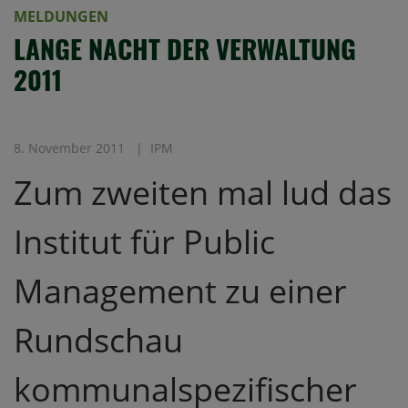
MELDUNGEN
LANGE NACHT DER VERWALTUNG
2011
8. November 2011
IPM
Zum zweiten mal lud das
Institut für Public
Management zu einer
Rundschau
kommunalspezifischer