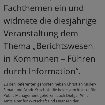
Fachthemen ein und
widmete die diesjährige
Veranstaltung dem
Thema „Berichtswesen
in Kommunen – Führen
durch Information“.
Zu den Referenten gehörten neben Christian Müller-
Elmau und Arndt Krischok, die beide zum Institut für
Public Management gehören, auch Dietger Wille,
Amtsleiter für Wirtschaft und Finanzen der