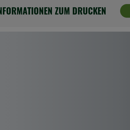
INFORMATIONEN ZUM DRUCKEN