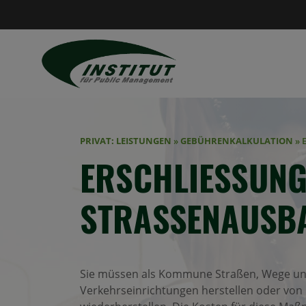
PRIVAT: LEISTUNGEN
»
GEBÜHRENKALKULATION
»
ERSCHLIESSUNGS
TRASSENAUSBA
Sie müssen als Kommune Straßen, Wege u
Verkehrseinrichtungen herstellen oder von