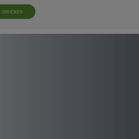
DRUCKEN