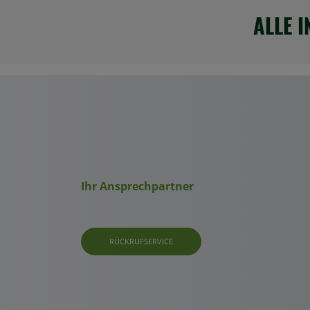
ALLE 
Ihr Ansprechpartner
RÜCKRUFSERVICE