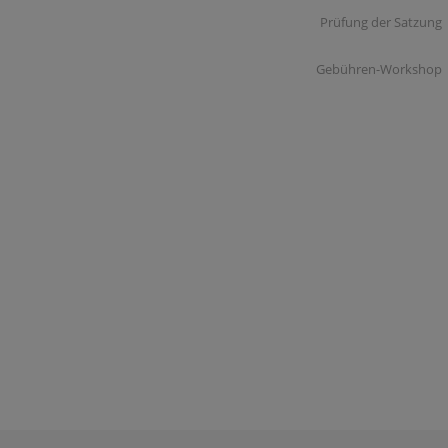
Prüfung der Satzung
Gebühren-Workshop