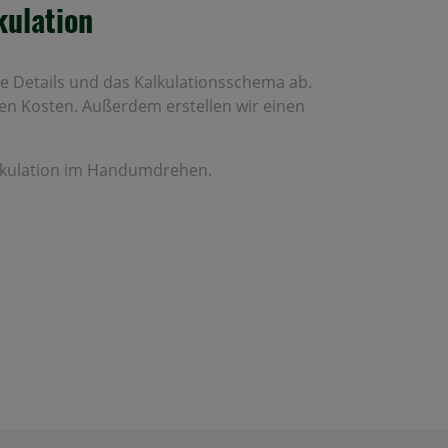
kulation
e Details und das Kalkulationsschema ab.
en Kosten. Außerdem erstellen wir einen
alkulation im Handumdrehen.