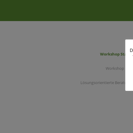
D
Workshop Start
Workshop Pro
Lösungsorientierte Beratung