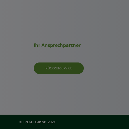
Ihr Ansprechpartner
RÜCKRUFSERVICE
© IPO-IT GmbH 2021