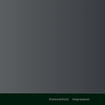
Datenschutz
Impressum