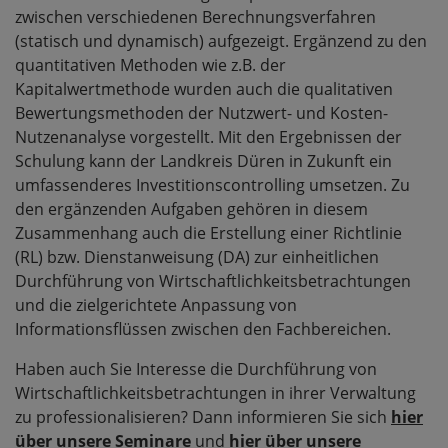
zwischen verschiedenen Berechnungsverfahren
(statisch und dynamisch) aufgezeigt. Ergänzend zu den
quantitativen Methoden wie z.B. der
Kapitalwertmethode wurden auch die qualitativen
Bewertungsmethoden der Nutzwert- und Kosten-
Nutzenanalyse vorgestellt. Mit den Ergebnissen der
Schulung kann der Landkreis Düren in Zukunft ein
umfassenderes Investitionscontrolling umsetzen. Zu
den ergänzenden Aufgaben gehören in diesem
Zusammenhang auch die Erstellung einer Richtlinie
(RL) bzw. Dienstanweisung (DA) zur einheitlichen
Durchführung von Wirtschaftlichkeitsbetrachtungen
und die zielgerichtete Anpassung von
Informationsflüssen zwischen den Fachbereichen.
Haben auch Sie Interesse die Durchführung von
Wirtschaftlichkeitsbetrachtungen in ihrer Verwaltung
zu professionalisieren? Dann informieren Sie sich
hier
über unsere Seminare
und
hier
über unsere