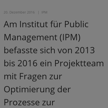
20. Dezember 2016
IPM
Am Institut für Public
Management (IPM)
befasste sich von 2013
bis 2016 ein Projektteam
mit Fragen zur
Optimierung der
Prozesse zur