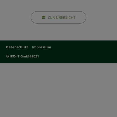
ZUR ÜBERSICHT
Datenschutz
Impressum
© IPO-IT GmbH 2021