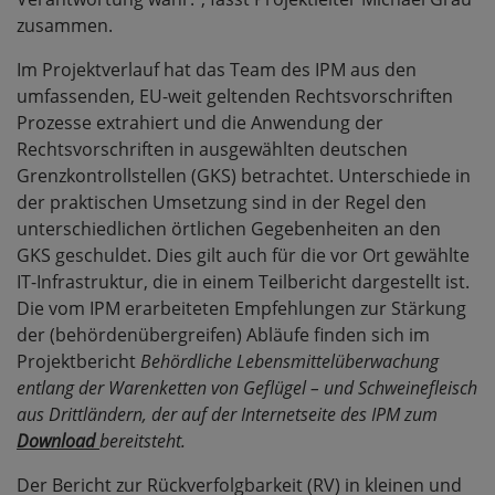
zusammen.
Im Projektverlauf hat das Team des IPM aus den
umfassenden, EU-weit geltenden Rechtsvorschriften
Prozesse extrahiert und die Anwendung der
Rechtsvorschriften in ausgewählten deutschen
Grenzkontrollstellen (GKS) betrachtet. Unterschiede in
der praktischen Umsetzung sind in der Regel den
unterschiedlichen örtlichen Gegebenheiten an den
GKS geschuldet. Dies gilt auch für die vor Ort gewählte
IT-Infrastruktur, die in einem Teilbericht dargestellt ist.
Die vom IPM erarbeiteten Empfehlungen zur Stärkung
der (behördenübergreifen) Abläufe finden sich im
Projektbericht
Behördliche Lebensmittelüberwachung
entlang der Warenketten von Geflügel – und Schweinefleisch
aus Drittländern, der auf der Internetseite des IPM zum
Download
bereitsteht.
Der Bericht zur Rückverfolgbarkeit (RV) in kleinen und