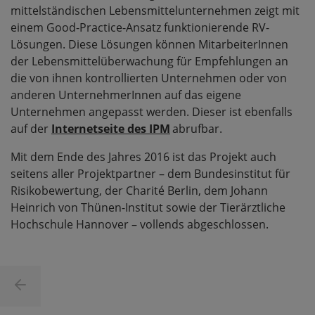
mittelständischen Lebensmittelunternehmen zeigt mit
einem Good-Practice-Ansatz funktionierende RV-
Lösungen. Diese Lösungen können MitarbeiterInnen
der Lebensmittelüberwachung für Empfehlungen an
die von ihnen kontrollierten Unternehmen oder von
anderen UnternehmerInnen auf das eigene
Unternehmen angepasst werden. Dieser ist ebenfalls
auf der
Internetseite des IPM
abrufbar.
Mit dem Ende des Jahres 2016 ist das Projekt auch
seitens aller Projektpartner – dem Bundesinstitut für
Risikobewertung, der Charité Berlin, dem Johann
Heinrich von Thünen-Institut sowie der Tierärztliche
Hochschule Hannover – vollends abgeschlossen.