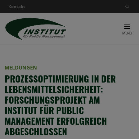
Kontakt
Suche nach:
MENU
MELDUNGEN
PROZESSOPTIMIERUNG IN DER
LEBENSMITTELSICHERHEIT:
FORSCHUNGSPROJEKT AM
INSTITUT FÜR PUBLIC
MANAGEMENT ERFOLGREICH
ABGESCHLOSSEN