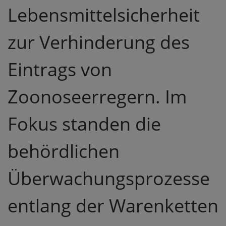
Lebensmittelsicherheit
zur Verhinderung des
Eintrags von
Zoonoseerregern. Im
Fokus standen die
behördlichen
Überwachungsprozesse
entlang der Warenketten