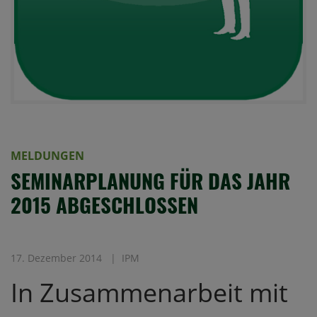
MELDUNGEN
SEMINARPLANUNG FÜR DAS JAHR
2015 ABGESCHLOSSEN
17. Dezember 2014
IPM
In Zusammenarbeit mit