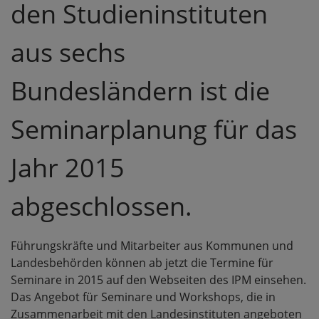
den Studieninstituten
aus sechs
Bundesländern ist die
Seminarplanung für das
Jahr 2015
abgeschlossen.
Führungskräfte und Mitarbeiter aus Kommunen und
Landesbehörden können ab jetzt die Termine für
Seminare in 2015 auf den Webseiten des IPM einsehen.
Das Angebot für Seminare und Workshops, die in
Zusammenarbeit mit den Landesinstituten angeboten