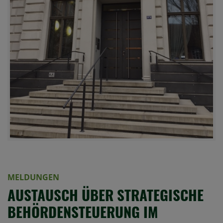
MELDUNGEN
AUSTAUSCH ÜBER STRATEGISCHE
BEHÖRDENSTEUERUNG IM