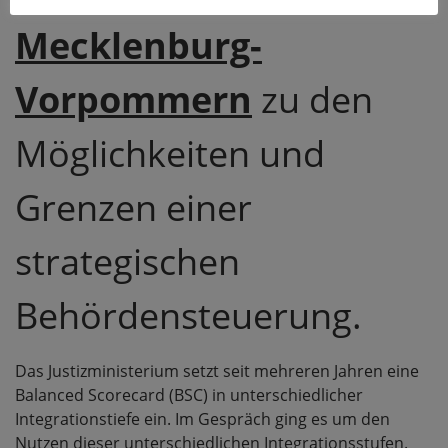
Mecklenburg-
Vorpommern
zu den
Möglichkeiten und
Grenzen einer
strategischen
Behördensteuerung.
Das Justizministerium setzt seit mehreren Jahren eine
Balanced Scorecard (BSC) in unterschiedlicher
Integrationstiefe ein. Im Gespräch ging es um den
Nutzen dieser unterschiedlichen Integrationsstufen.