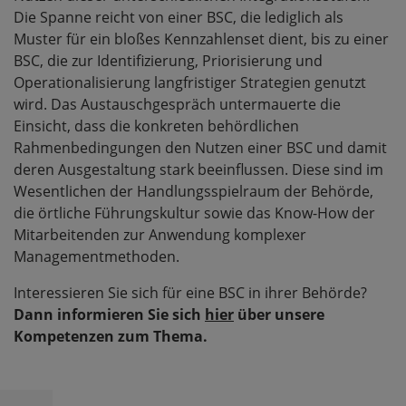
Die Spanne reicht von einer BSC, die lediglich als
Muster für ein bloßes Kennzahlenset dient, bis zu einer
BSC, die zur Identifizierung, Priorisierung und
Operationalisierung langfristiger Strategien genutzt
wird. Das Austauschgespräch untermauerte die
Einsicht, dass die konkreten behördlichen
Rahmenbedingungen den Nutzen einer BSC und damit
deren Ausgestaltung stark beeinflussen. Diese sind im
Wesentlichen der Handlungsspielraum der Behörde,
die örtliche Führungskultur sowie das Know-How der
Mitarbeitenden zur Anwendung komplexer
Managementmethoden.
Interessieren Sie sich für eine BSC in ihrer Behörde?
Dann informieren Sie sich
hier
über unsere
Kompetenzen zum Thema.