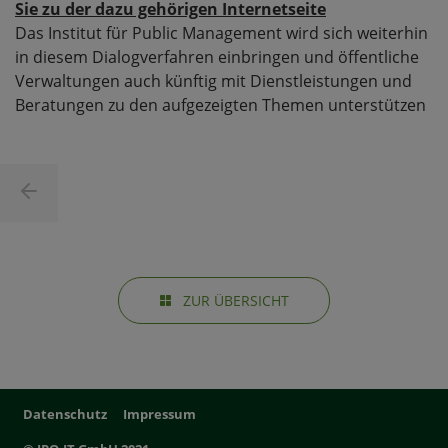
Sie zu der dazu gehörigen Internetseite
Das Institut für Public Management wird sich weiterhin
in diesem Dialogverfahren einbringen und öffentliche
Verwaltungen auch künftig mit Dienstleistungen und
Beratungen zu den aufgezeigten Themen unterstützen
ZUR ÜBERSICHT
Datenschutz
Impressum