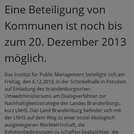
Eine Beteiligung von
Kommunen ist noch bis
zum 20. Dezember 2013
möglich.
Das Institut für Public Management beteiligte sich am
Freitag, den 6.12.2013, in der Schinkelhalle in Potsdam
auf Einladung des brandenburgischen
Umweltministeriums am Dialogverfahren zur
Nachhaltigkeitsstrategie des Landes Brandenburgs,
kurz LNHS. Das Land Brandenburg befindet sich mit
der LNHS auf dem Weg zu einer sozial-ökologisch
ausgewogenen Marktwirtschaft, die
Rahmenbedingungen zu schaffen beabsichtigt, die