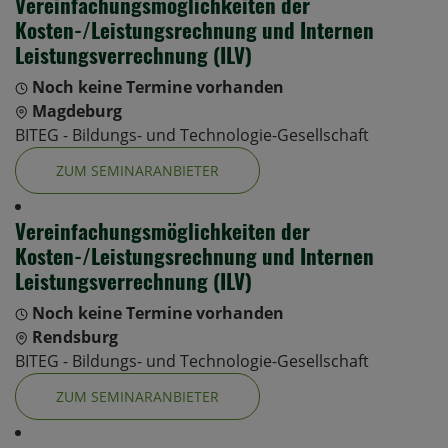
Vereinfachungsmöglichkeiten der
Kosten-/Leistungsrechnung und Internen
Leistungsverrechnung (ILV)
Noch keine Termine vorhanden
Magdeburg
BITEG - Bildungs- und Technologie-Gesellschaft
ZUM SEMINARANBIETER
Vereinfachungsmöglichkeiten der
Kosten-/Leistungsrechnung und Internen
Leistungsverrechnung (ILV)
Noch keine Termine vorhanden
Rendsburg
BITEG - Bildungs- und Technologie-Gesellschaft
ZUM SEMINARANBIETER