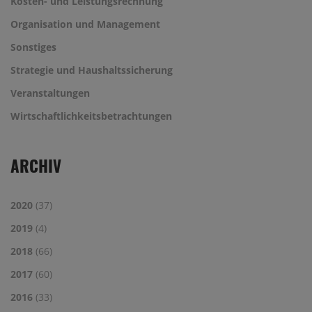
Kosten- und Leistungsrechnung
Organisation und Management
Sonstiges
Strategie und Haushaltssicherung
Veranstaltungen
Wirtschaftlichkeitsbetrachtungen
ARCHIV
2020
(37)
2019
(4)
2018
(66)
2017
(60)
2016
(33)