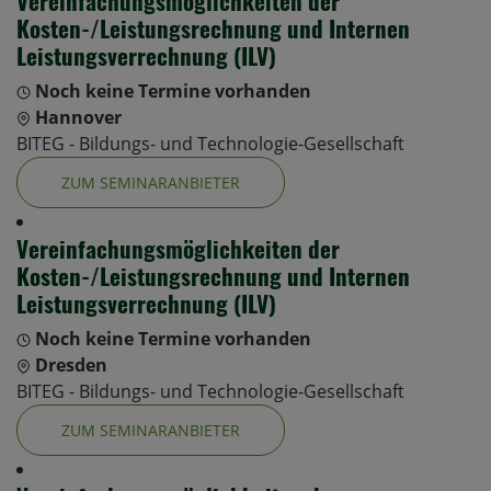
Vereinfachungsmöglichkeiten der
Kosten-/Leistungsrechnung und Internen
Leistungsverrechnung (ILV)
Noch keine Termine vorhanden
Hannover
BITEG - Bildungs- und Technologie-Gesellschaft
ZUM SEMINARANBIETER
Vereinfachungsmöglichkeiten der
Kosten-/Leistungsrechnung und Internen
Leistungsverrechnung (ILV)
Noch keine Termine vorhanden
Dresden
BITEG - Bildungs- und Technologie-Gesellschaft
ZUM SEMINARANBIETER