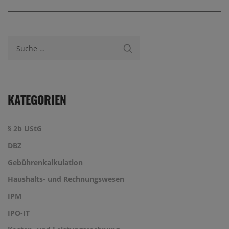
Suche nach:
KATEGORIEN
§ 2b UStG
DBZ
Gebührenkalkulation
Haushalts- und Rechnungswesen
IPM
IPO-IT