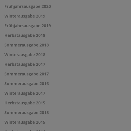
Frühjahrsausgabe 2020
Winterausgabe 2019
Frühjahrsausgabe 2019
Herbstausgabe 2018
Sommerausgabe 2018
Winterausgabe 2018
Herbstausgabe 2017
Sommerausgabe 2017
Sommerausgabe 2016
Winterausgabe 2017
Herbstausgabe 2015
Sommerausgabe 2015
Winterausgabe 2015