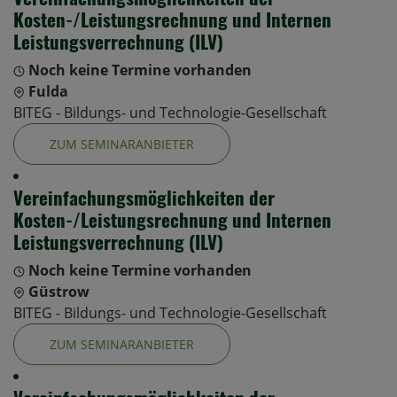
Kosten-/Leistungsrechnung und Internen
Leistungsverrechnung (ILV)
Noch keine Termine vorhanden
Fulda
BITEG - Bildungs- und Technologie-Gesellschaft
ZUM SEMINARANBIETER
Vereinfachungsmöglichkeiten der
Kosten-/Leistungsrechnung und Internen
Leistungsverrechnung (ILV)
Noch keine Termine vorhanden
Güstrow
BITEG - Bildungs- und Technologie-Gesellschaft
ZUM SEMINARANBIETER