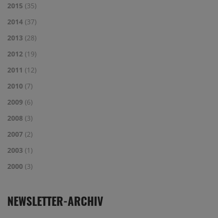
2015
(35)
2014
(37)
2013
(28)
2012
(19)
2011
(12)
2010
(7)
2009
(6)
2008
(3)
2007
(2)
2003
(1)
2000
(3)
NEWSLETTER-ARCHIV