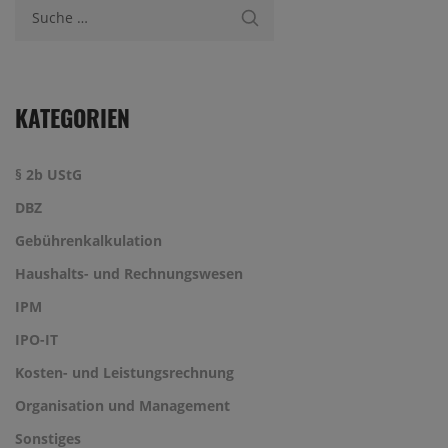
Suche nach:
KATEGORIEN
§ 2b UStG
DBZ
Gebührenkalkulation
Haushalts- und Rechnungswesen
IPM
IPO-IT
Kosten- und Leistungsrechnung
Organisation und Management
Sonstiges