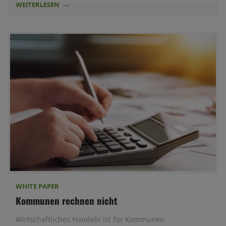
WEITERLESEN
WHITE PAPER
Kommunen rechnen nicht
Wirtschaftliches Handeln ist für Kommunen