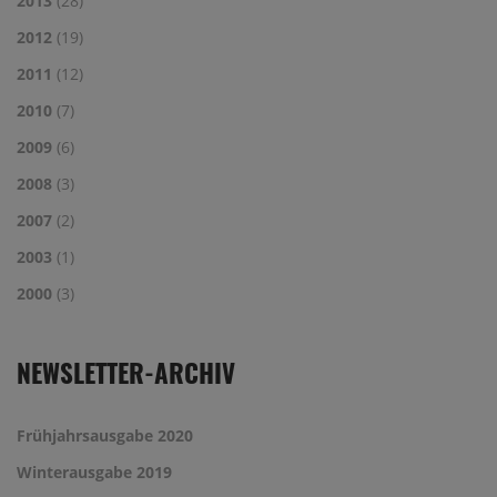
2013
(28)
2012
(19)
2011
(12)
2010
(7)
2009
(6)
2008
(3)
2007
(2)
2003
(1)
2000
(3)
NEWSLETTER-ARCHIV
Frühjahrsausgabe 2020
Winterausgabe 2019