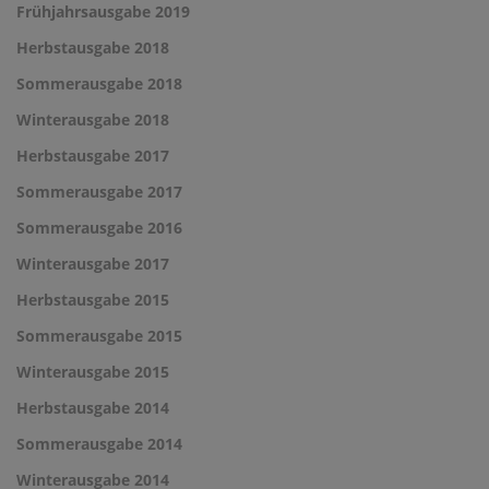
Frühjahrsausgabe 2019
Herbstausgabe 2018
Sommerausgabe 2018
Winterausgabe 2018
Herbstausgabe 2017
Sommerausgabe 2017
Sommerausgabe 2016
Winterausgabe 2017
Herbstausgabe 2015
Sommerausgabe 2015
Winterausgabe 2015
Herbstausgabe 2014
Sommerausgabe 2014
Winterausgabe 2014