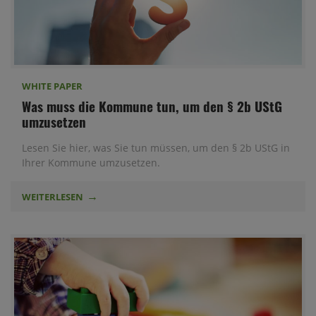
WHITE PAPER
Was muss die Kommune tun, um den § 2b UStG
umzusetzen
Lesen Sie hier, was Sie tun müssen, um den § 2b UStG in
Ihrer Kommune umzusetzen.
WEITERLESEN