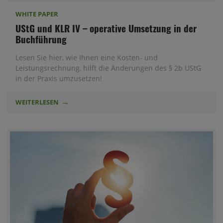
WHITE PAPER
UStG und KLR IV – operative Umsetzung in der
Buchführung
Lesen Sie hier, wie Ihnen eine Kosten- und
Leistungsrechnung, hilft die Änderungen des § 2b UStG
in der Praxis umzusetzen!
WEITERLESEN