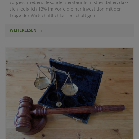
vorgeschrieben. Besonders erstaunlich ist es daher, dass
sich lediglich 13% im Vorfeld einer Investition mit der
Frage der Wirtschaftlichkeit beschäftigen.
WEITERLESEN