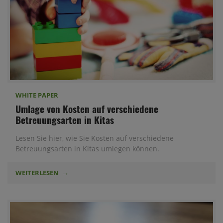
WHITE PAPER
Umlage von Kosten auf verschiedene
Betreuungsarten in Kitas
Lesen Sie hier, wie Sie Kosten auf verschiedene
Betreuungsarten in Kitas umlegen können.
WEITERLESEN