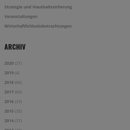
Strategie und Haushaltssicherung
Veranstaltungen
Wirtschaftlichkeitsbetrachtungen
ARCHIV
2020
(37)
2019
(4)
2018
(66)
2017
(60)
2016
(33)
2015
(35)
2014
(37)