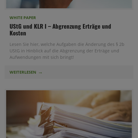
WHITE PAPER
UStG und KLR I – Abgrenzung Erträge und
Kosten
Lesen Sie hier, welche Aufgaben die Änderung des § 2b
UStG in Hinblick auf die Abgrenzung der Erträge und
Aufwendungen mit sich bringt!
WEITERLESEN