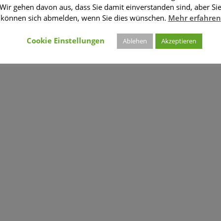
Wir gehen davon aus, dass Sie damit einverstanden sind, aber Si
können sich abmelden, wenn Sie dies wünschen.
Mehr erfahren
Cookie Einstellungen
Ablehen
Akzeptieren