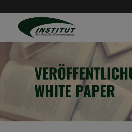
VERÖFFENTLICH
WHITE PAPER