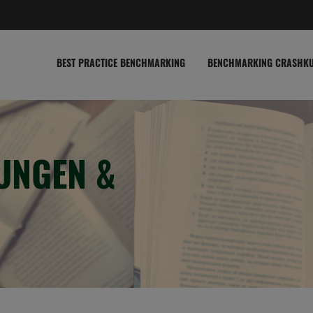
BEST PRACTICE BENCHMARKING
BENCHMARKING CRASHK
UNGEN &