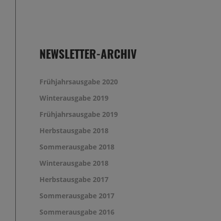
NEWSLETTER-ARCHIV
Frühjahrsausgabe 2020
Winterausgabe 2019
Frühjahrsausgabe 2019
Herbstausgabe 2018
Sommerausgabe 2018
Winterausgabe 2018
Herbstausgabe 2017
Sommerausgabe 2017
Sommerausgabe 2016