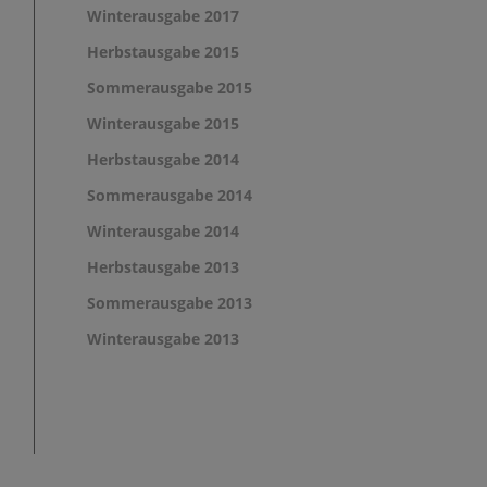
Winterausgabe 2017
Herbstausgabe 2015
Sommerausgabe 2015
Winterausgabe 2015
Herbstausgabe 2014
Sommerausgabe 2014
Winterausgabe 2014
Herbstausgabe 2013
Sommerausgabe 2013
Winterausgabe 2013