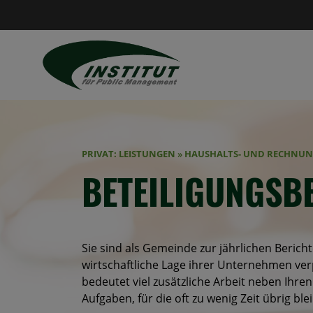
PRIVAT: LEISTUNGEN
»
HAUSHALTS- UND RECHNU
BETEILIGUNGSB
Sie sind als Gemeinde zur jährlichen Berich
wirtschaftliche Lage ihrer Unternehmen verp
bedeutet viel zusätzliche Arbeit neben Ihren
Aufgaben, für die oft zu wenig Zeit übrig blei