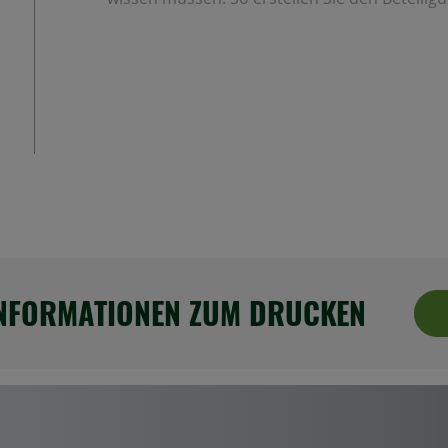
INFORMATIONEN ZUM DRUCKEN