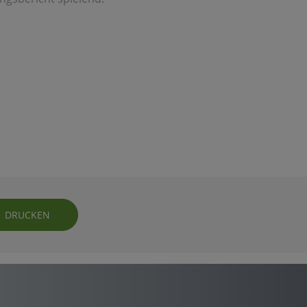
DRUCKEN