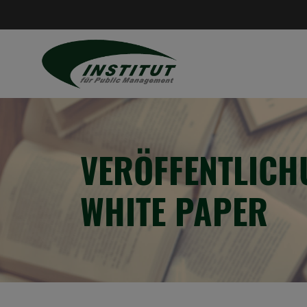
VERÖFFENTLICH
WHITE PAPER