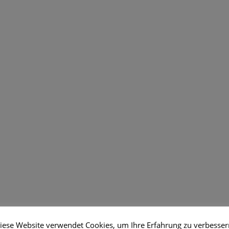
iese Website verwendet Cookies, um Ihre Erfahrung zu verbesser