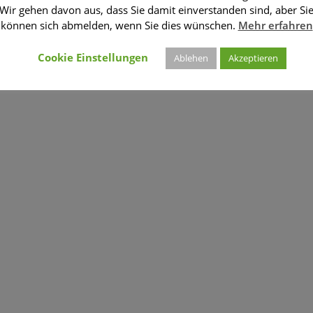
Wir gehen davon aus, dass Sie damit einverstanden sind, aber Si
können sich abmelden, wenn Sie dies wünschen.
Mehr erfahren
Cookie Einstellungen
Ablehen
Akzeptieren