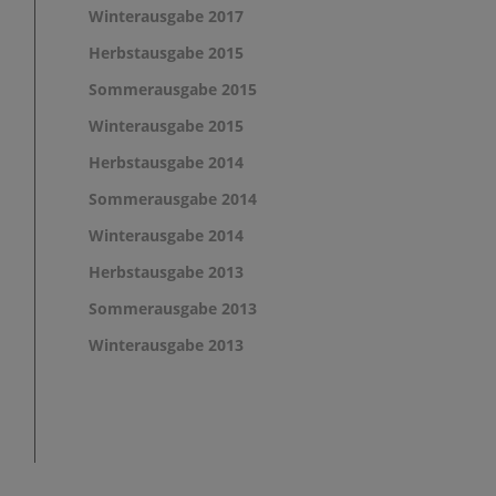
Winterausgabe 2017
Herbstausgabe 2015
Sommerausgabe 2015
Winterausgabe 2015
Herbstausgabe 2014
Sommerausgabe 2014
Winterausgabe 2014
Herbstausgabe 2013
Sommerausgabe 2013
Winterausgabe 2013