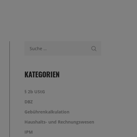
Suche nach:
KATEGORIEN
§ 2b UStG
DBZ
Gebührenkalkulation
Haushalts- und Rechnungswesen
IPM