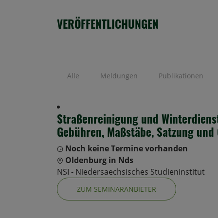
VERÖFFENTLICHUNGEN
Alle
Meldungen
Publikationen
Straßenreinigung und Winterdienst
Gebühren, Maßstäbe, Satzung und 
Noch keine Termine vorhanden
Oldenburg in Nds
NSI - Niedersaechsisches Studieninstitut
ZUM SEMINARANBIETER