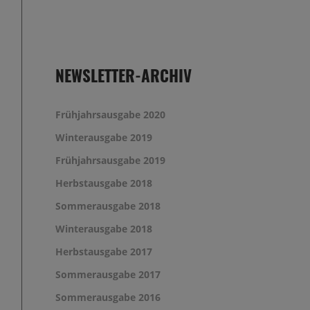
NEWSLETTER-ARCHIV
Frühjahrsausgabe 2020
Winterausgabe 2019
Frühjahrsausgabe 2019
Herbstausgabe 2018
Sommerausgabe 2018
Winterausgabe 2018
Herbstausgabe 2017
Sommerausgabe 2017
Sommerausgabe 2016