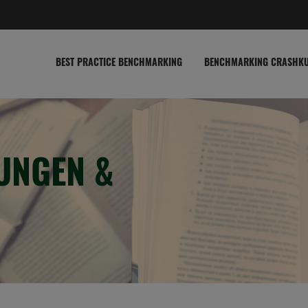
BEST PRACTICE BENCHMARKING
BENCHMARKING CRASHK
UNGEN &