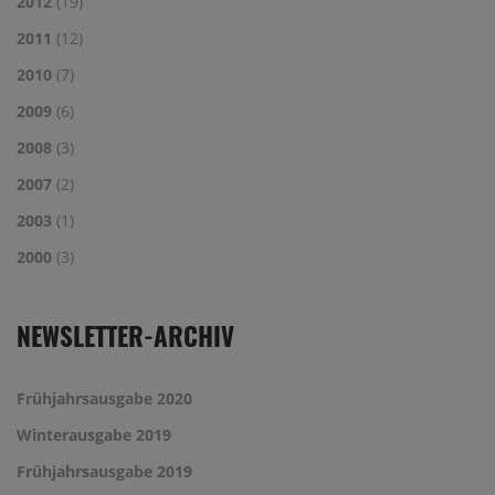
2012
(19)
2011
(12)
2010
(7)
2009
(6)
2008
(3)
2007
(2)
2003
(1)
2000
(3)
NEWSLETTER-ARCHIV
Frühjahrsausgabe 2020
Winterausgabe 2019
Frühjahrsausgabe 2019