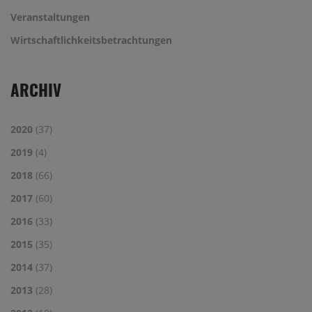
Veranstaltungen
Wirtschaftlichkeitsbetrachtungen
ARCHIV
2020
(37)
2019
(4)
2018
(66)
2017
(60)
2016
(33)
2015
(35)
2014
(37)
2013
(28)