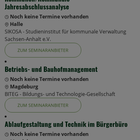
Jahresabschlussanalyse
Noch keine Termine vorhanden
Halle
SIKOSA - Studieninstitut für kommunale Verwaltung
Sachsen-Anhalt e.V.
ZUM SEMINARANBIETER
Betriebs- und Bauhofmanagement
Noch keine Termine vorhanden
Magdeburg
BITEG - Bildungs- und Technologie-Gesellschaft
ZUM SEMINARANBIETER
Ablaufgestaltung und Technik im Bürgerbüro
Noch keine Termine vorhanden