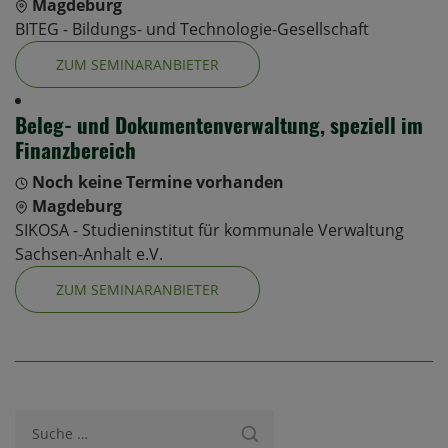
Magdeburg
BITEG - Bildungs- und Technologie-Gesellschaft
ZUM SEMINARANBIETER
Beleg- und Dokumentenverwaltung, speziell im
Finanzbereich
Noch keine Termine vorhanden
Magdeburg
SIKOSA - Studieninstitut für kommunale Verwaltung
Sachsen-Anhalt e.V.
ZUM SEMINARANBIETER
Suche nach: