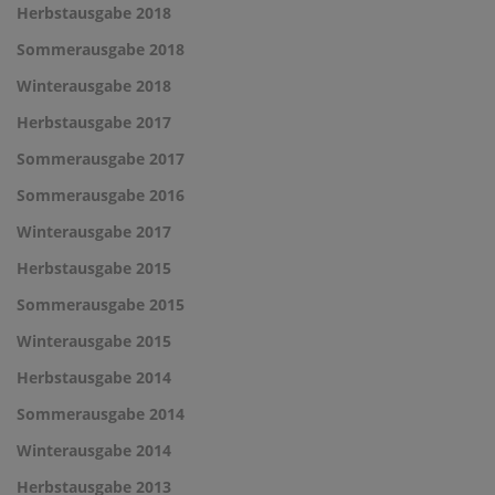
Herbstausgabe 2018
Sommerausgabe 2018
Winterausgabe 2018
Herbstausgabe 2017
Sommerausgabe 2017
Sommerausgabe 2016
Winterausgabe 2017
Herbstausgabe 2015
Sommerausgabe 2015
Winterausgabe 2015
Herbstausgabe 2014
Sommerausgabe 2014
Winterausgabe 2014
Herbstausgabe 2013