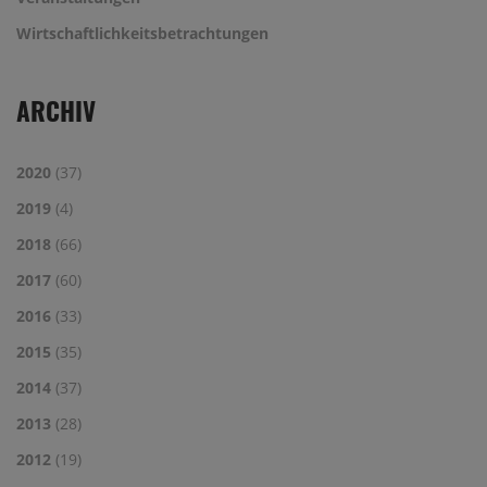
Wirtschaftlichkeitsbetrachtungen
ARCHIV
2020
(37)
2019
(4)
2018
(66)
2017
(60)
2016
(33)
2015
(35)
2014
(37)
2013
(28)
2012
(19)