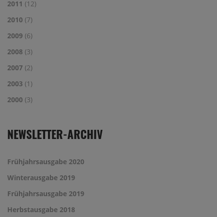
2011
(12)
2010
(7)
2009
(6)
2008
(3)
2007
(2)
2003
(1)
2000
(3)
NEWSLETTER-ARCHIV
Frühjahrsausgabe 2020
Winterausgabe 2019
Frühjahrsausgabe 2019
Herbstausgabe 2018