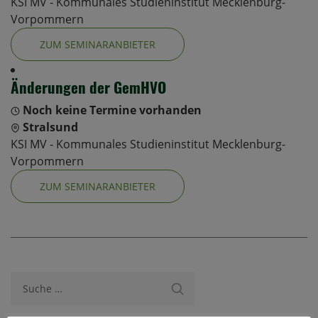
KSI MV - Kommunales Studieninstitut Mecklenburg-
Vorpommern
ZUM SEMINARANBIETER
Änderungen der GemHVO
Noch keine Termine vorhanden
Stralsund
KSI MV - Kommunales Studieninstitut Mecklenburg-
Vorpommern
ZUM SEMINARANBIETER
Suche nach: