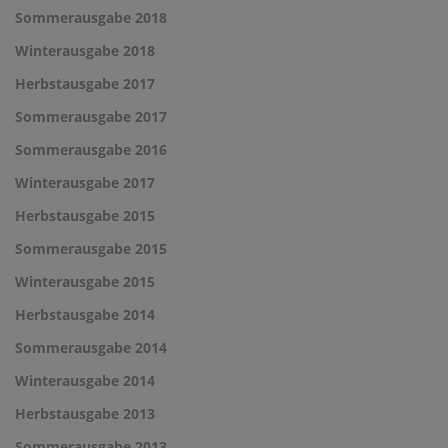
Sommerausgabe 2018
Winterausgabe 2018
Herbstausgabe 2017
Sommerausgabe 2017
Sommerausgabe 2016
Winterausgabe 2017
Herbstausgabe 2015
Sommerausgabe 2015
Winterausgabe 2015
Herbstausgabe 2014
Sommerausgabe 2014
Winterausgabe 2014
Herbstausgabe 2013
Sommerausgabe 2013