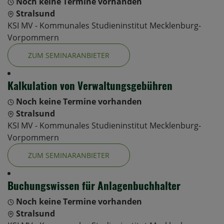
Noch keine Termine vorhanden
Stralsund
KSI MV - Kommunales Studieninstitut Mecklenburg-
Vorpommern
ZUM SEMINARANBIETER
Kalkulation von Verwaltungsgebühren
Noch keine Termine vorhanden
Stralsund
KSI MV - Kommunales Studieninstitut Mecklenburg-
Vorpommern
ZUM SEMINARANBIETER
Buchungswissen für Anlagenbuchhalter
Noch keine Termine vorhanden
Stralsund