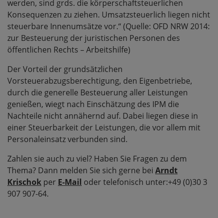
werden, sind grds. die körperschaftsteuerlichen
Konsequenzen zu ziehen. Umsatzsteuerlich liegen nicht
steuerbare Innenumsätze vor.“ (Quelle: OFD NRW 2014:
zur Besteuerung der juristischen Personen des
öffentlichen Rechts – Arbeitshilfe)
Der Vorteil der grundsätzlichen
Vorsteuerabzugsberechtigung, den Eigenbetriebe,
durch die generelle Besteuerung aller Leistungen
genießen, wiegt nach Einschätzung des IPM die
Nachteile nicht annähernd auf. Dabei liegen diese in
einer Steuerbarkeit der Leistungen, die vor allem mit
Personaleinsatz verbunden sind.
Zahlen sie auch zu viel? Haben Sie Fragen zu dem
Thema? Dann melden Sie sich gerne bei
Arndt
Krischok
per
E-Mail
oder telefonisch unter:+49 (0)30 3
907 907-64.